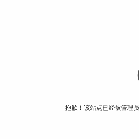
抱歉！该站点已经被管理